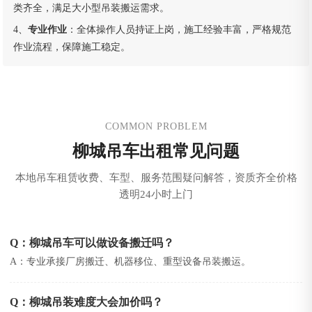
类齐全，满足大小型吊装搬运需求。
4、
专业作业
：全体操作人员持证上岗，施工经验丰富，严格规范
作业流程，保障施工稳定。
COMMON PROBLEM
柳城吊车出租常见问题
本地吊车租赁收费、车型、服务范围疑问解答，资质齐全价格
透明24小时上门
Q：柳城吊车可以做设备搬迁吗？
A：专业承接厂房搬迁、机器移位、重型设备吊装搬运。
Q：柳城吊装难度大会加价吗？