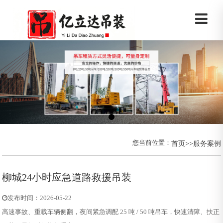
您当前位置：
首页
>>
服务案例
柳城24小时应急道路救援吊装
发布时间：2026-05-22
高速事故、重载车辆侧翻，夜间紧急调配 25 吨 / 50 吨吊车，快速清障、扶正