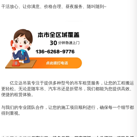
干活放心、让你满意、价格合理、昼夜服务、随叫随到~
亿立达吊装专注于提供多种型号的吊车租赁服务，让您的工程搬运
更轻松。无论是随车吊、汽车吊还是折臂吊，我们都能为您提供高效、
便捷的租赁体验。
与我们的专业团队合作，让您的施工项目顺利进行，确保每一个细节都
得到重视。