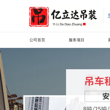
公司首页
服务项目