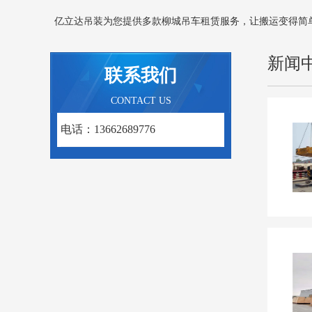
亿立达吊装为您提供多款柳城吊车租赁服务，让搬运变得简
新闻
联系我们
CONTACT US
电话：13662689776