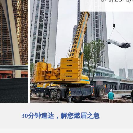
30分钟速达，解您燃眉之急