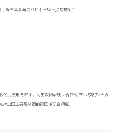
统，近三年参与完成12个省级重点基建项目
款的完整服务档案。历史数据表明，合作客户平均减少3天设
，支持全国主要经济圈的跨区域联合调度。