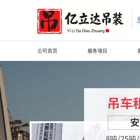
公司首页
服务项目