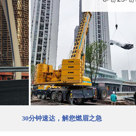
30分钟速达，解您燃眉之急