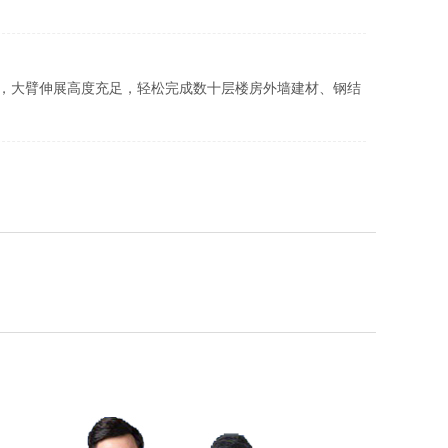
施工，大臂伸展高度充足，轻松完成数十层楼房外墙建材、钢结